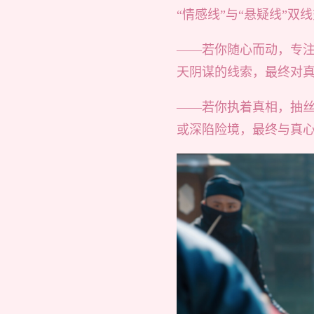
“情感线”与“悬疑线”
——若你随心而动，专
天阴谋的线索，最终对
——若你执着真相，抽
或深陷险境，最终与真