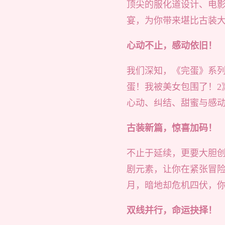
顶尖的服化道设计、电
宴，为你带来堪比古装
心动不止，感动依旧！
我们深知，《完蛋》系
蛋！我被美女包围了！2
心动、纠结、甜蜜与感
古装新篇，惊喜加码！
不止于延续，更要大胆创
剧元素，让你在紧张冒
月，暗地却危机四伏，你
双线并行，命运抉择！