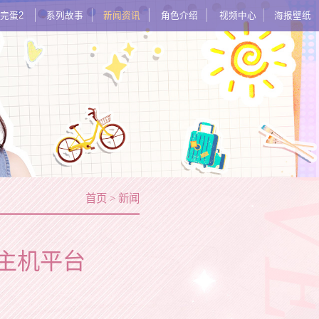
完蛋2
系列故事
新闻资讯
角色介绍
视频中心
海报壁纸
首页
>
新闻
主机平台