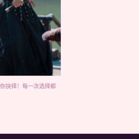
由你抉择！每一次选择都