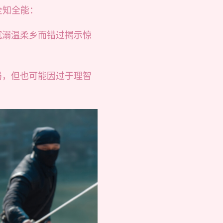
全知全能：
沉溺温柔乡而错过揭示惊
局，但也可能因过于理智