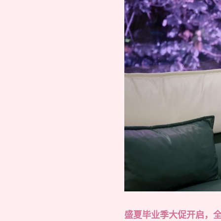
盛夏毕业季大促开启，全系