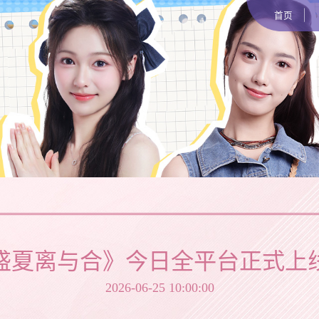
首页
盛夏离与合》今日全平台正式上
2026-06-25 10:00:00