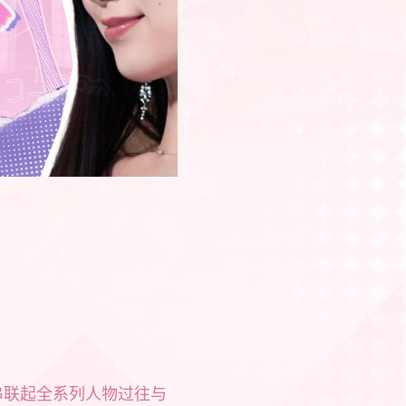
串联起全系列人物过往与