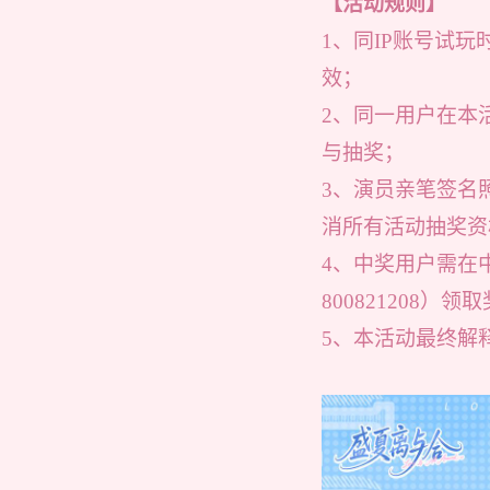
【活动规则】
1、同IP账号试玩
效；
2、同一用户在本
与抽奖；
3、演员亲笔签名
消所有活动抽奖资
4、中奖用户需在
800821208
5、本活动最终解