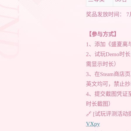
奖品发放时间： 7
【参与方式】
1、添加《盛夏离与
2、试玩Demo时长
需显示时长）
3、在Steam商店
英文均可，禁止抄
4、提交截图凭证至
时长截图）
🔗 [试玩评测活动
VXpy